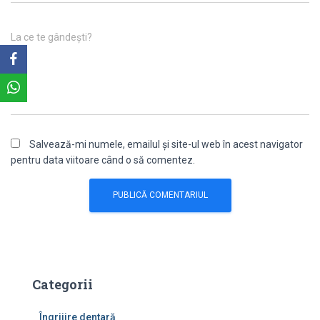
La ce te gândești?
Salvează-mi numele, emailul și site-ul web în acest navigator
pentru data viitoare când o să comentez.
Categorii
Îngrijire dentară