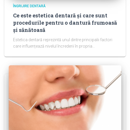
ÎNGRIJIRE DENTARĂ
Ce este estetica dentară și care sunt
procedurile pentru o dantură frumoasă
și sănătoasă
Estetica dentară reprezintă unul dintre principalii factori
care influențează nivelul încrederii în propria...