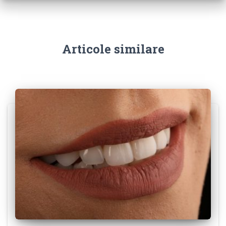
Articole similare