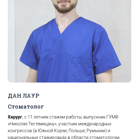
Ю
ДАН ЛАУР
Стоматолог
Хирург
, с 11 летним стажем работы, выпускник ГУМФ
«Николае Тестемицану», участник международных
конгрессов (в Южной Кореи, Польше, Румынии) и
национальных стажировках в области стоматологии,